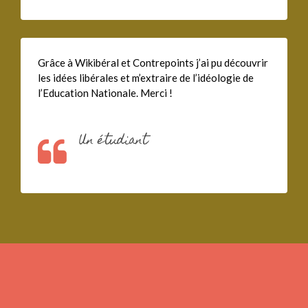
Grâce à Wikibéral et Contrepoints j’ai pu découvrir
les idées libérales et m’extraire de l’idéologie de
l’Education Nationale. Merci !
Un étudiant