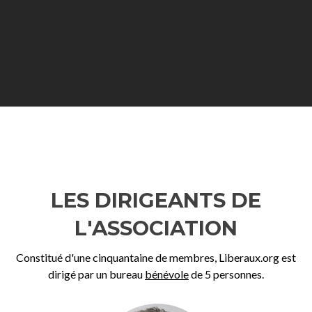
LES DIRIGEANTS DE
L'ASSOCIATION
Constitué d'une cinquantaine de membres, Liberaux.org est
dirigé par un bureau
bénévole
de 5 personnes.