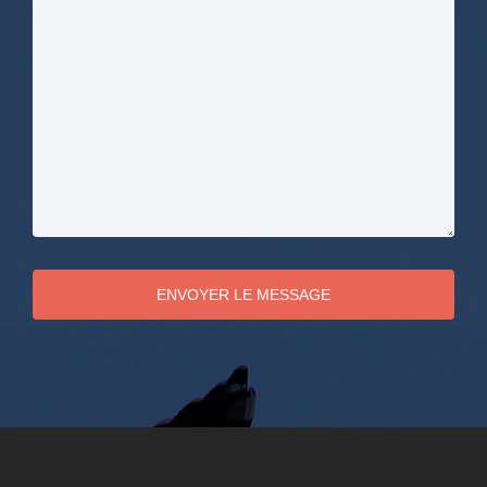
ENVOYER LE MESSAGE