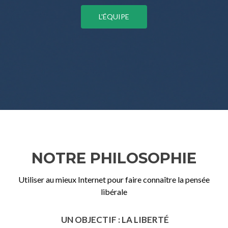
L'ÉQUIPE
NOTRE PHILOSOPHIE
Utiliser au mieux Internet pour faire connaître la pensée
libérale
UN OBJECTIF : LA LIBERTÉ