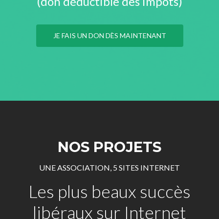
(don déductible des impôts)
JE FAIS UN DON DÈS MAINTENANT
NOS PROJETS
UNE ASSOCIATION, 5 SITES INTERNET
Les plus beaux succès
libéraux sur Internet