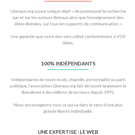
Liberaux.org a pour unique objet « de promouvoir la recherche
par et sur les auteurs libéraux ainsi que l’enseignement des
idées libérales, sur tous les supports de communication. »
Une garantie que votre don sera utilisé conformément à VOS
idées.
100% INDÉPENDANTS
Indépendante de toute école, chapelle, personnalité ou parti
politique, l’association Liberaux.org fait découvrir largement le
libéralisme à des millions de lecteurs depuis 1995.
Nous encourageons tout ce qui va dans le sens d’une plus
grande liberté individuelle.
UNE EXPERTISE : LE WEB