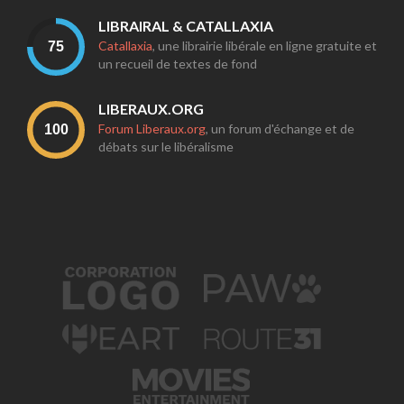
LIBRAIRAL & CATALLAXIA
Catallaxia
, une librairie libérale en ligne gratuite et
un recueil de textes de fond
LIBERAUX.ORG
Forum Liberaux.org
, un forum d'échange et de
débats sur le libéralisme