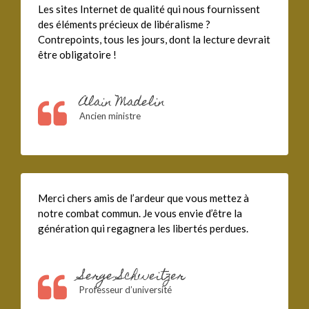
Les sites Internet de qualité qui nous fournissent
des éléments précieux de libéralisme ?
Contrepoints, tous les jours, dont la lecture devrait
être obligatoire !
Alain Madelin
Ancien ministre
Merci chers amis de l’ardeur que vous mettez à
notre combat commun. Je vous envie d’être la
génération qui regagnera les libertés perdues.
Serge Schweitzer
Professeur d’université