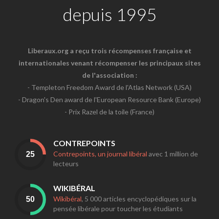
depuis 1995
Liberaux.org a reçu trois récompenses française et
internationales venant récompenser les principaux sites
de l'association :
- Templeton Freedom Award de l'Atlas Network (USA)
- Dragon's Den award de l'European Resource Bank (Europe)
- Prix Razel de la toile (France)
CONTREPOINTS
Contrepoints, un journal libéral
avec 1 million de
lecteurs
WIKIBÉRAL
Wikibéral
, 5 000 articles encyclopédiques sur la
pensée libérale pour toucher les étudiants