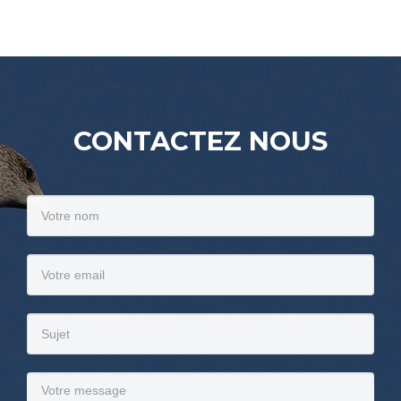
CONTACTEZ NOUS