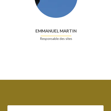
EMMANUEL MARTIN
Responsable des sites