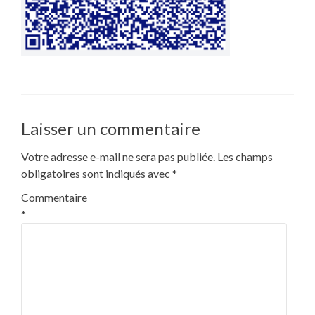
Laisser un commentaire
Votre adresse e-mail ne sera pas publiée.
Les champs
obligatoires sont indiqués avec
*
Commentaire
*