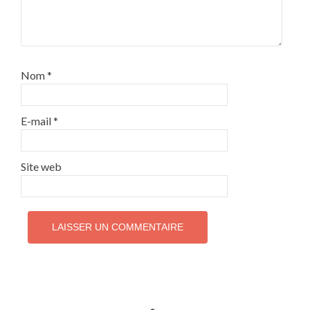
Nom
*
E-mail
*
Site web